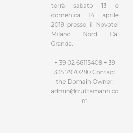
terrà sabato 13 e
domenica 14 aprile
2019 presso il Novotel
Milano Nord Ca'
Granda.
+ 39 02 66115408 + 39
335 7970280 Contact
the Domain Owner:
admin@fruttamami.co
m