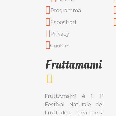
Programma
Espositori
Privacy
Cookies
Fruttamami
FruttAmaMi è il 1°
Festival Naturale dei
Frutti della Terra che si