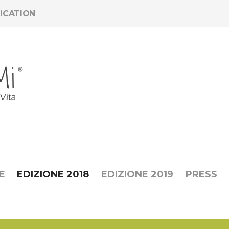
ICATION
E
EDIZIONE 2018
EDIZIONE 2019
PRESS