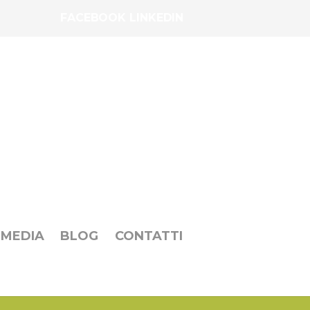
FACEBOOK LINKEDIN
MEDIA
BLOG
CONTATTI