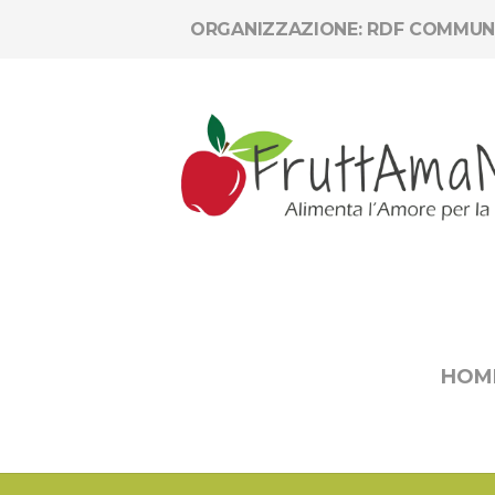
ORGANIZZAZIONE: RDF COMMUN
HOM