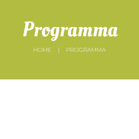
Programma
HOME
PROGRAMMA